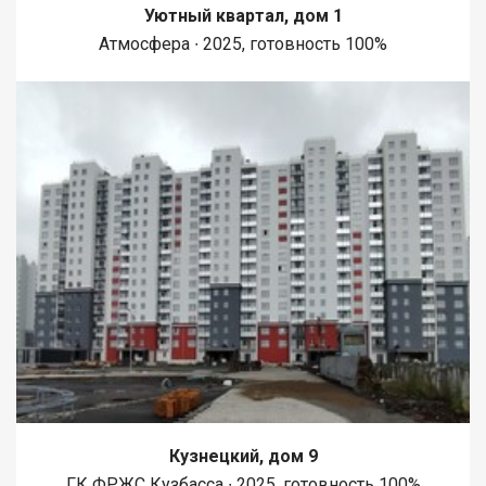
Уютный квартал, дом 1
Атмосфера ∙ 2025, готовность 100%
Кузнецкий, дом 9
ГК ФРЖС Кузбасса ∙ 2025, готовность 100%