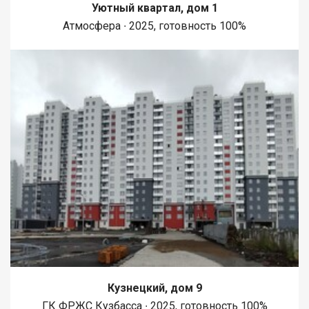
Уютный квартал, дом 1
Атмосфера ∙ 2025, готовность 100%
Кузнецкий, дом 9
ГК ФРЖС Кузбасса ∙ 2025, готовность 100%