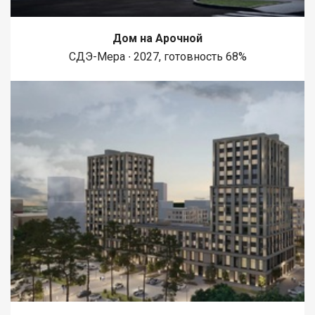
Дом на Арочной
СДЭ-Мера ∙ 2027, готовность 68%