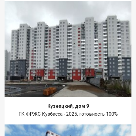
Кузнецкий, дом 9
ГК ФРЖС Кузбасса ∙ 2025, готовность 100%