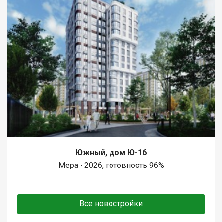
Южный, дом Ю-16
Мера ∙ 2026, готовность 96%
Все новостройки