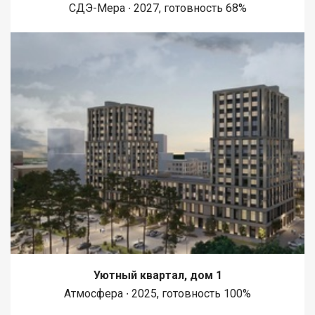
СДЭ-Мера ∙ 2027, готовность 68%
Уютный квартал, дом 1
Атмосфера ∙ 2025, готовность 100%