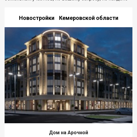
Новостройки Кемеровской области
Дом на Арочной