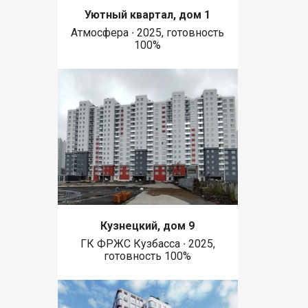
Уютный квартал, дом 1
Атмосфера ∙ 2025, готовность
100%
Кузнецкий, дом 9
ГК ФРЖС Кузбасса ∙ 2025,
готовность 100%