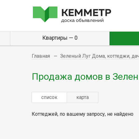
Квартиры — 0
Главная
Зеленый Луг Дома, коттеджи, да
Продажа домов в Зелен
список
карта
Коттеджей, по вашему запросу, не найдено