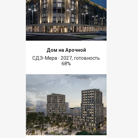
Дом на Арочной
СДЭ-Мера ∙ 2027, готовность
68%