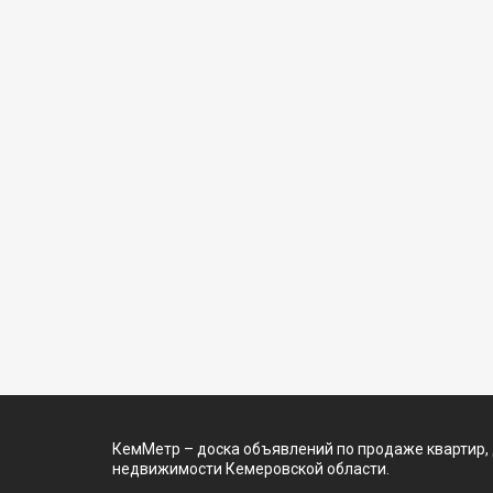
КемМетр – доска объявлений по продаже квартир,
недвижимости Кемеровской области.