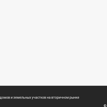
 домов и земельных участков на вторичном рынке
©