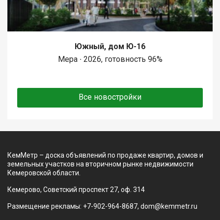
Южный, дом Ю-16
Мера ∙ 2026, готовность 96%
Все новостройки
КемМетр – доска объявлений по продаже квартир, домов и
земельных участков на вторичном рынке недвижимости
Кемеровской области.
Кемерово, Советский проспект 27, оф. 314
Размещение рекламы: +7-902-964-8687, dom@kemmetr.ru