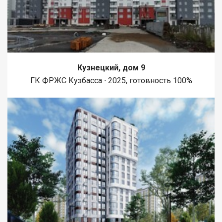
Кузнецкий, дом 9
ГК ФРЖС Кузбасса ∙ 2025, готовность 100%