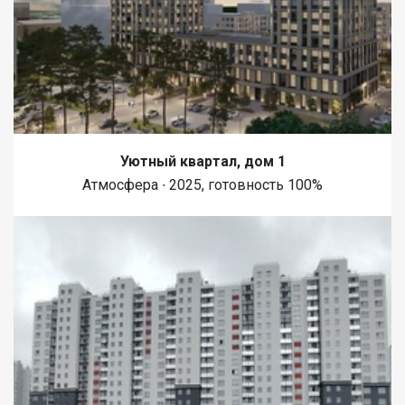
Уютный квартал, дом 1
Атмосфера ∙ 2025, готовность 100%