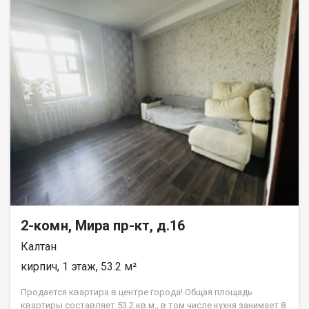
2-комн, Мира пр-кт, д.16
Калтан
кирпич, 1 этаж, 53.2 м²
Продается квартира в центре города! Общая площадь
квартиры составляет 53.2 кв.м., в том числе кухня занимает 8