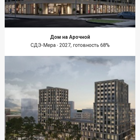
Дом на Арочной
СДЭ-Мера ∙ 2027, готовность 68%