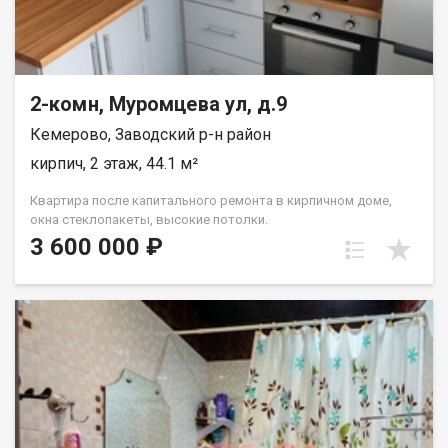
2-комн, Муромцева ул, д.9
Кемерово, Заводский р-н район
кирпич, 2 этаж, 44.1 м²
Квартира после капитального ремонта в кирпичном доме,
окна стеклопакеты, высокие потолки.
3 600 000 ₽