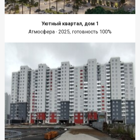
Уютный квартал, дом 1
Атмосфера ∙ 2025, готовность 100%