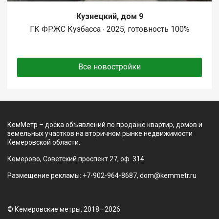
Кузнецкий, дом 9
ГК ФРЖС Кузбасса ∙ 2025, готовность 100%
Все новостройки
КемМетр – доска объявлений по продаже квартир, домов и
земельных участков на вторичном рынке недвижимости
Кемеровской области.
Кемерово, Советский проспект 27, оф. 314
Размещение рекламы: +7-902-964-8687, dom@kemmetr.ru
© Кемеровские метры, 2018—2026