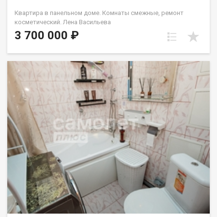
Квартира в панельном доме. Комнаты смежные, ремонт
косметический. Лена Васильева
3 700 000 ₽