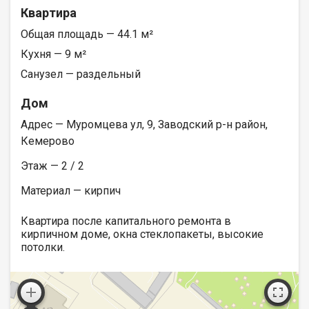
Квартира
Общая площадь — 44.1 м²
Кухня — 9 м²
Санузел — раздельный
Дом
Адрес — Муромцева ул, 9, Заводский р-н район,
Кемерово
Этаж — 2 / 2
Материал — кирпич
Квартира после капитального ремонта в
кирпичном доме, окна стеклопакеты, высокие
потолки.