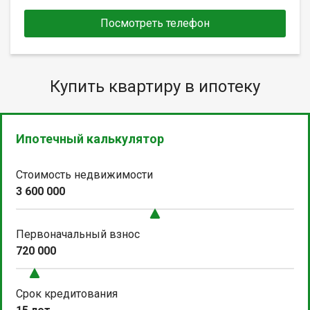
Посмотреть телефон
Купить квартиру в ипотеку
Ипотечный калькулятор
Стоимость недвижимости
3 600 000
Первоначальный взнос
720 000
Срок кредитования