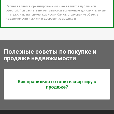
Расчет является ориентировачным и не является публичной
офертой. При расчете не учитываются возможные дополнительные
платежи, как, например, комиссия банка, страхование объекта
недвижимости и жизни и здоровья заемщика и т.п.
Полезные советы по покупке и
продаже недвижимости
Как правильно готовить квартиру к
продаже?