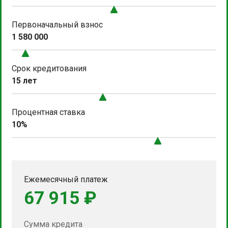
Первоначальный взнос
1 580 000
Срок кредитования
15 лет
Процентная ставка
10%
Ежемесячный платеж
67 915 ₽
Сумма кредита