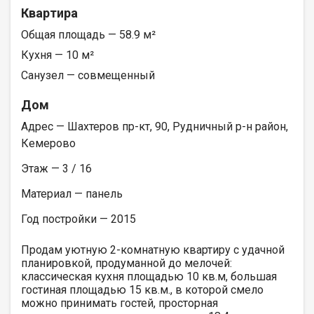
Квартира
Общая площадь — 58.9 м²
Кухня — 10 м²
Санузел — совмещенный
Дом
Адрес — Шахтеров пр-кт, 90, Рудничный р-н район,
Кемерово
Этаж — 3 / 16
Материал — панель
Год постройки — 2015
Продам уютную 2-комнатную квартиру с удачной
планировкой, продуманной до мелочей:
классическая кухня площадью 10 кв.м, большая
гостиная площадью 15 кв.м., в которой смело
можно принимать гостей, просторная