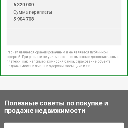
6 320 000
Сумма переплаты
5 904 708
Расчет является ориентировачным и не является публичной
офертой. При расчете не учитываются возможные дополнительные
платежи, как, например, комиссия банка, страхование объекта
недвижимости и жизни и здоровья заемщика и т.п.
Полезные советы по покупке и
продаже недвижимости