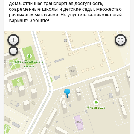
дома, отличная транспортная доступность,
современные школы и детские сады, множество
различных магазинов. Не упустите великолепный
вариант! Звоните!