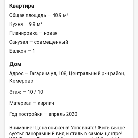
Квартира
Общая площадь — 48.9 м²
Кухня — 9.9 м²
Планировка — новая
Санузел — совмещенный
Балкон — 1
Дом
Адрес — Гагарина ул, 108, Центральный р-н район,
Кемерово
Этаж — 10 / 10
Материал — кирпич
Год постройки — апрель 2020
Внимание! Цена снижена! Успевайте! Жить выше
суеты: панорамный вид и стиль в самом центре!