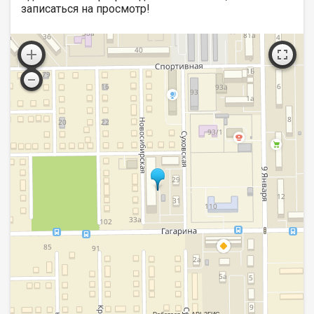
записаться на просмотр!