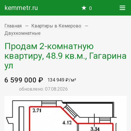
kemmetr.ru
0
Главная
Квартиры в Кемерово
Двухкомнатные
Продам 2-комнатную
квартиру, 48.9 кв.м., Гагарина
ул
6 599 000 ₽
134 949 ₽/м²
обновлено: 07.08.2026