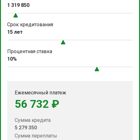
1 319 850
Срок кредитования
15 лет
Процентная ставка
10%
Ежемесячный платеж
56 732 ₽
Сумма кредита
5 279 350
Сумма переплаты