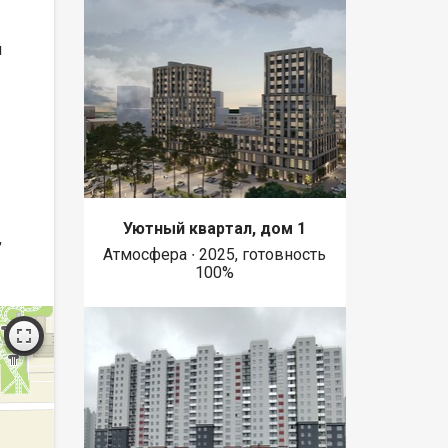
й
Уютный квартал, дом 1
,
Атмосфера ∙ 2025, готовность
100%