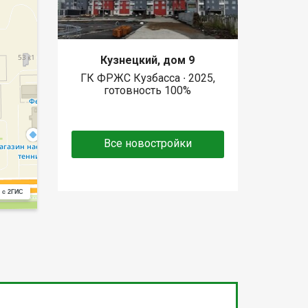
Кузнецкий, дом 9
ГК ФРЖС Кузбасса ∙ 2025,
готовность 100%
Все новостройки
 с 2ГИС