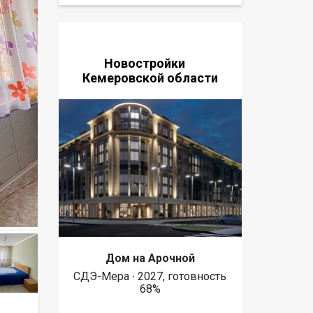
Новостройки
Кемеровской области
Дом на Арочной
СДЭ-Мера ∙ 2027, готовность
68%