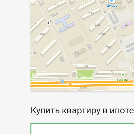
Купить квартиру в ипоте