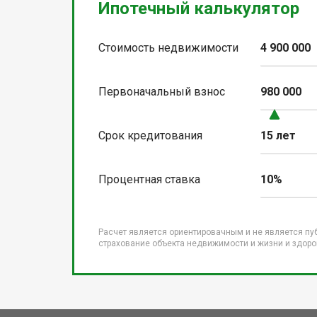
Ипотечный калькулятор
Стоимость недвижимости
4 900 000
Первоначальный взнос
980 000
Срок кредитования
15 лет
Процентная ставка
10%
Расчет является ориентировачным и не является пу
страхование объекта недвижимости и жизни и здоров