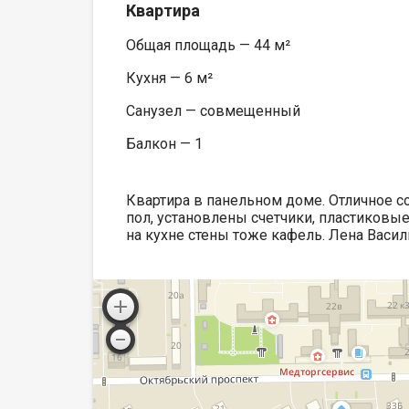
Квартира
Общая площадь — 44 м²
Кухня — 6 м²
Санузел — совмещенный
Балкон — 1
Квартира в панельном доме. Отличное с
пол, установлены счетчики, пластиковы
на кухне стены тоже кафель. Лена Васи