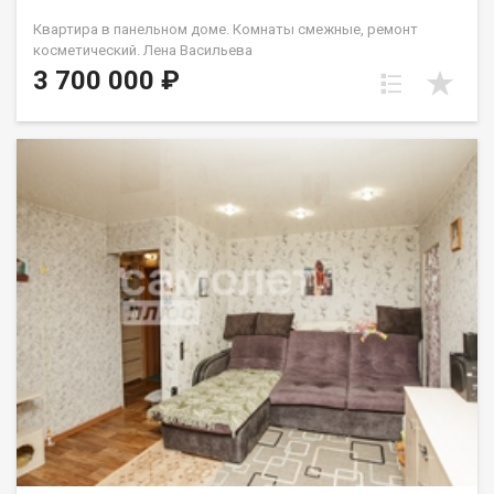
Квартира в панельном доме. Комнаты смежные, ремонт
косметический. Лена Васильева
3 700 000 ₽