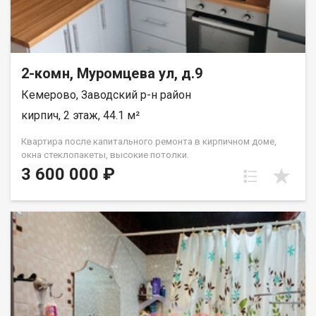
2-комн, Муромцева ул, д.9
Кемерово, Заводский р-н район
кирпич, 2 этаж, 44.1 м²
Квартира после капитального ремонта в кирпичном доме,
окна стеклопакеты, высокие потолки.
3 600 000 ₽