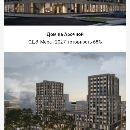
Дом на Арочной
СДЭ-Мера ∙ 2027, готовность 68%