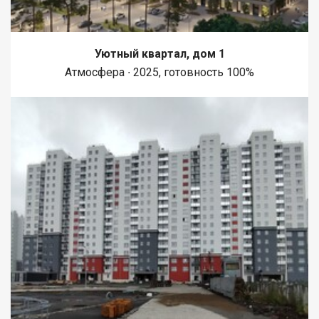
Уютный квартал, дом 1
Атмосфера ∙ 2025, готовность 100%