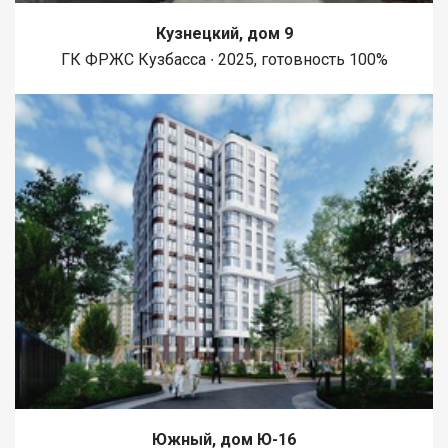
Кузнецкий, дом 9
ГК ФРЖС Кузбасса ∙ 2025, готовность 100%
Южный, дом Ю-16