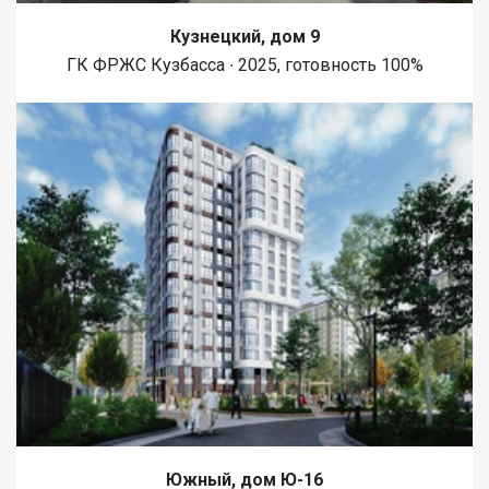
Кузнецкий, дом 9
ГК ФРЖС Кузбасса ∙ 2025, готовность 100%
Южный, дом Ю-16