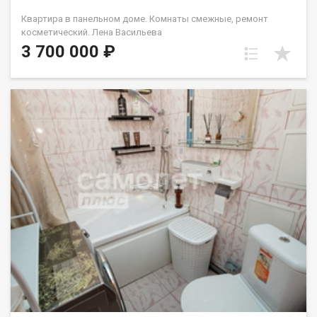
Квартира в панельном доме. Комнаты смежные, ремонт
косметический. Лена Васильева
3 700 000 ₽