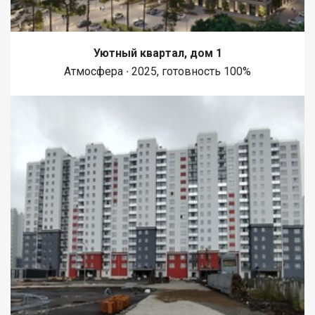
Уютный квартал, дом 1
Атмосфера ∙ 2025, готовность 100%