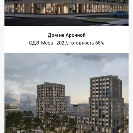
Дом на Арочной
СДЭ-Мера ∙ 2027, готовность 68%