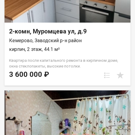
2-комн, Муромцева ул, д.9
Кемерово, Заводский р-н район
кирпич, 2 этаж, 44.1 м²
Квартира после капитального ремонта в кирпичном доме,
окна стеклопакеты, высокие потолки.
3 600 000 ₽