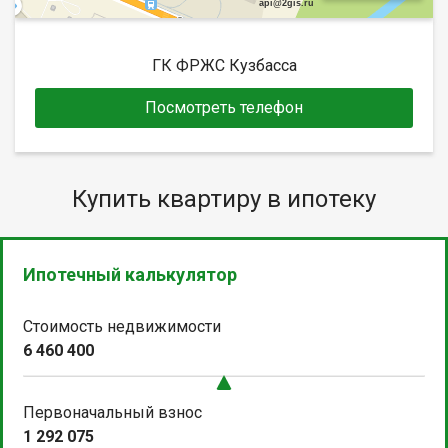
api@2gis.ru
ГК ФРЖС Кузбасса
Посмотреть телефон
Купить квартиру в ипотеку
Ипотечный калькулятор
Стоимость недвижимости
6 460 400
Первоначальный взнос
1 292 075