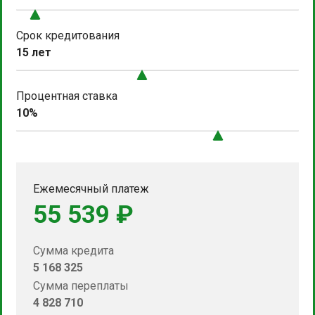
Срок кредитования
15 лет
Процентная ставка
10%
Ежемесячный платеж
55 539 ₽
Сумма кредита
5 168 325
Сумма переплаты
4 828 710