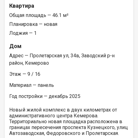
Квартира
Общая площадь — 46.1 м²
Планировка — новая
Лоджия — 1
Дом
Адрес — Пролетарская ул, 34в, Заводский р-н
район, Кемерово
Этаж — 9 / 16
Материал — панель
Год постройки — декабрь 2025
Новый жилой комплекс в двух километрах от
административного центра Кемерова.
Территориально новая площадка расположена в
границах пересечения проспекта Кузнецкого, улиц
Автозаводская, Федоровского и Пролетарская.