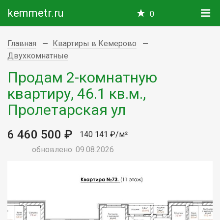
kemmetr.ru
0
Главная
Квартиры в Кемерово
Двухкомнатные
Продам 2-комнатную
квартиру, 46.1 кв.м.,
Пролетарская ул
6 460 500 ₽
140 141 ₽/м²
обновлено: 09.08.2026