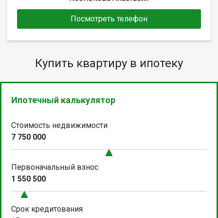
Посмотреть телефон
Купить квартиру в ипотеку
Ипотечный калькулятор
Стоимость недвижимости
7 750 000
Первоначальный взнос
1 550 500
Срок кредитования