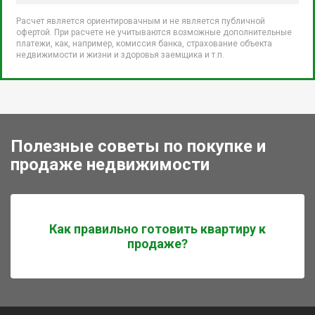
Расчет является ориентировачным и не является публичной
офертой. При расчете не учитываются возможные дополнительные
платежи, как, например, комиссия банка, страхование объекта
недвижимости и жизни и здоровья заемщика и т.п.
Полезные советы по покупке и
продаже недвижимости
Как правильно готовить квартиру к
продаже?