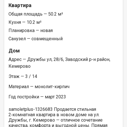
Квартира
Общая площадь — 50.2 м²
Кухня — 10.2 м²
Планировка — новая
Санузел — совмещенный
Дом
Адрес — Дружбы ул, 28/6, Заводский р-н район,
Кемерово
Этаж — 3 / 14
Материал — монолит-кирпич
Год постройки — март 2023
samoletplus-1326683 Продается стильная
2‑комнатная квартира в новом доме на ул.
Дружбы, г. Кемерово — отличное сочетание
качества, комфорта и выгодной цены. Прямая