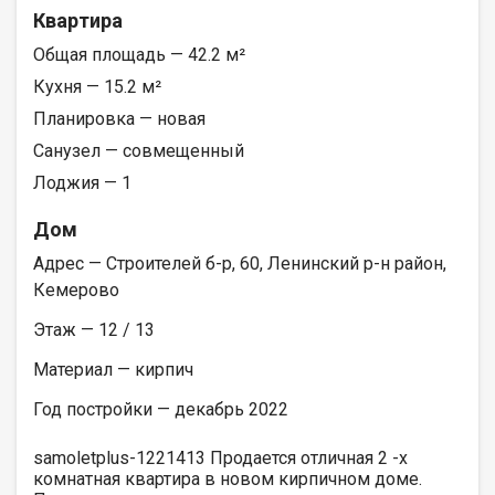
Квартира
Общая площадь — 42.2 м²
Кухня — 15.2 м²
Планировка — новая
Санузел — совмещенный
Лоджия — 1
Дом
Адрес — Строителей б-р, 60, Ленинский р-н район,
Кемерово
Этаж — 12 / 13
Материал — кирпич
Год постройки — декабрь 2022
samoletplus-1221413 Продается отличная 2 -х
комнатная квартира в новом кирпичном доме.