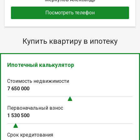
Посмотреть телефон
Купить квартиру в ипотеку
Ипотечный калькулятор
Стоимость недвижимости
7 650 000
Первоначальный взнос
1 530 500
Срок кредитования