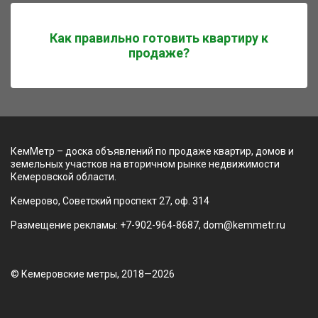
Как правильно готовить квартиру к
продаже?
КемМетр – доска объявлений по продаже квартир, домов и
земельных участков на вторичном рынке недвижимости
Кемеровской области.
Кемерово, Советский проспект 27, оф. 314
Размещение рекламы: +7-902-964-8687, dom@kemmetr.ru
© Кемеровские метры, 2018—2026