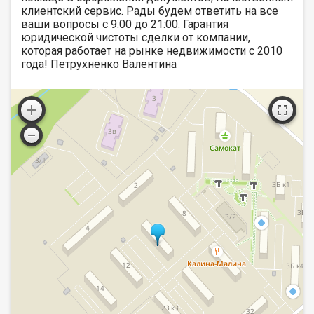
клиентский сервис. Рады будем ответить на все
ваши вопросы с 9:00 до 21:00​. Гарантия
юридической чистоты сделки от компании,
которая работает на рынке недвижимости с 2010
года! Петрухненко Валентина