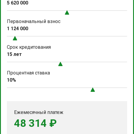
5 620 000
Первоначальный взнос
1 124 000
Срок кредитования
15 лет
Процентная ставка
10%
Ежемесячный платеж
48 314 ₽