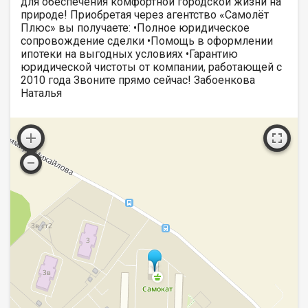
для обеспечения комфортной городской жизни на
природе! Приобретая через агентство «Самолёт
Плюс» вы получаете: •Полное юридическое
сопровождение сделки •Помощь в оформлении
ипотеки на выгодных условиях •Гарантию
юридической чистоты от компании, работающей с
2010 года Звоните прямо сейчас! Забоенкова
Наталья