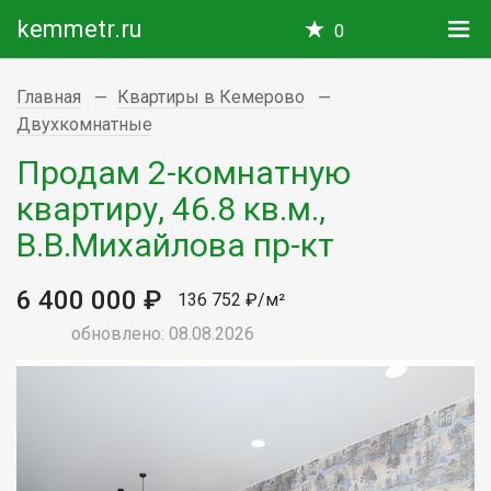
kemmetr.ru
0
Главная
Квартиры в Кемерово
Двухкомнатные
Продам 2-комнатную
квартиру, 46.8 кв.м.,
В.В.Михайлова пр-кт
6 400 000 ₽
136 752 ₽/м²
обновлено: 08.08.2026