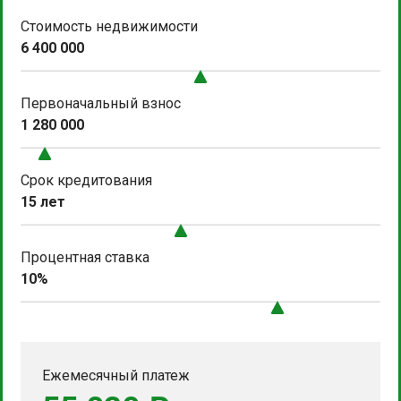
Стоимость недвижимости
6 400 000
Первоначальный взнос
1 280 000
Срок кредитования
15 лет
Процентная ставка
10%
Ежемесячный платеж