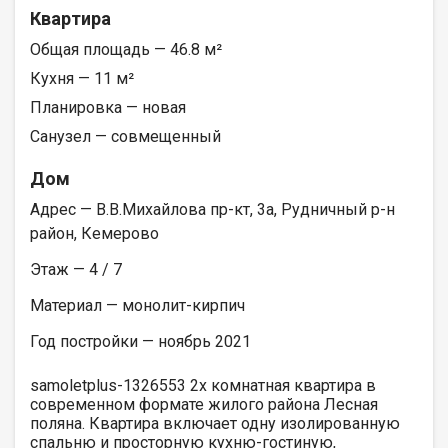
Квартира
Общая площадь — 46.8 м²
Кухня — 11 м²
Планировка — новая
Санузел — совмещенный
Дом
Адрес — В.В.Михайлова пр-кт, 3а, Рудничный р-н
район, Кемерово
Этаж — 4 / 7
Материал — монолит-кирпич
Год постройки — ноябрь 2021
samoletplus-1326553 2х комнатная квартира в
современном формате жилого района Лесная
поляна. Квартира включает одну изолированную
спальню и просторную кухню-гостиную,