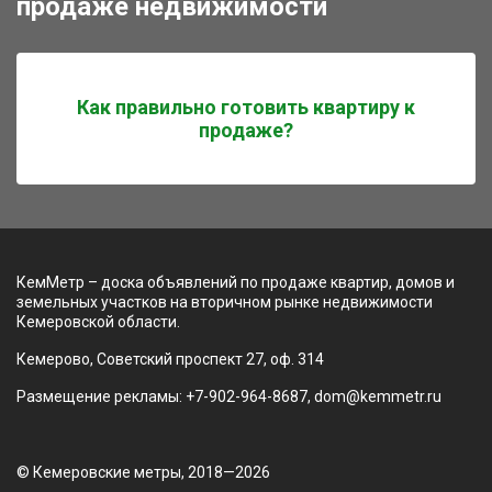
продаже недвижимости
Как правильно готовить квартиру к
продаже?
КемМетр – доска объявлений по продаже квартир, домов и
земельных участков на вторичном рынке недвижимости
Кемеровской области.
Кемерово, Советский проспект 27, оф. 314
Размещение рекламы: +7-902-964-8687, dom@kemmetr.ru
© Кемеровские метры, 2018—2026