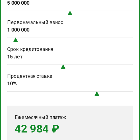
5 000 000
Первоначальный взнос
1 000 000
Срок кредитования
15 лет
Процентная ставка
10%
Ежемесячный платеж
42 984 ₽