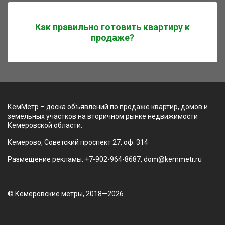
Как правильно готовить квартиру к
продаже?
КемМетр – доска объявлений по продаже квартир, домов и
земельных участков на вторичном рынке недвижимости
Кемеровской области.
Кемерово, Советский проспект 27, оф. 314
Размещение рекламы: +7-902-964-8687, dom@kemmetr.ru
© Кемеровские метры, 2018—2026