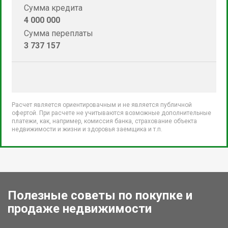
Сумма кредита
4 000 000
Сумма переплаты
3 737 157
Расчет является ориентировачным и не является публичной
офертой. При расчете не учитываются возможные дополнительные
платежи, как, например, комиссия банка, страхование объекта
недвижимости и жизни и здоровья заемщика и т.п.
Полезные советы по покупке и
продаже недвижимости