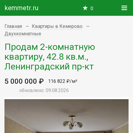
kemmetr.ru
0
Главная
Квартиры в Кемерово
Двухкомнатные
Продам 2-комнатную
квартиру, 42.8 кв.м.,
Ленинградский пр-кт
5 000 000 ₽
116 822 ₽/м²
обновлено: 09.08.2026