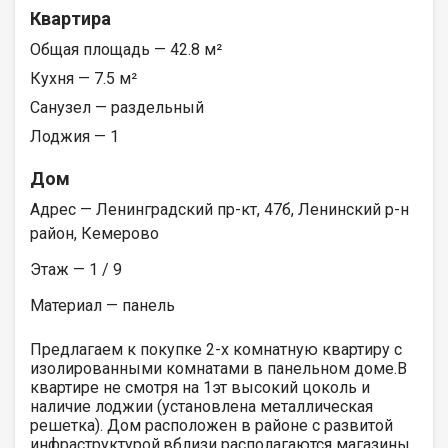
Квартира
Общая площадь — 42.8 м²
Кухня — 7.5 м²
Санузел — раздельный
Лоджия — 1
Дом
Адрес — Ленинградский пр-кт, 47б, Ленинский р-н
район, Кемерово
Этаж — 1 / 9
Материал — панель
Предлагаем к покупке 2-х комнатную квартиру с
изолированными комнатами в панельном доме.В
квартире не смотря на 1эт высокий цоколь и
наличие лоджии (установлена металлическая
решетка). Дом расположен в районе с развитой
инфраструктурой,вблизи располагаются магазины,