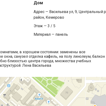
Дом
Адрес — Васильева ул, 9, Центральный р
район, Кемерово
Этаж — 3 / 5
Материал — панель
комнатами, в хорошем состоянии: заменены все
 окна, санузел отделка кафель, на полу линолеум, балкон
бно близостью центра города, множества учебных
структурой. Лена Васильева