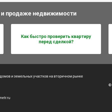
 и продаже недвижимости
Как быстро проверить квартиру
перед сделкой?
 домов и земельных участков на вторичном рынке
©
etr.ru