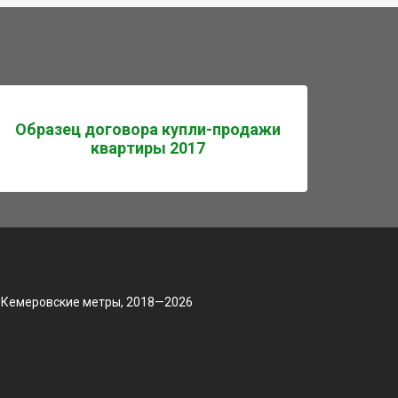
Образец договора купли-продажи
квартиры 2017
 Кемеровские метры, 2018—2026