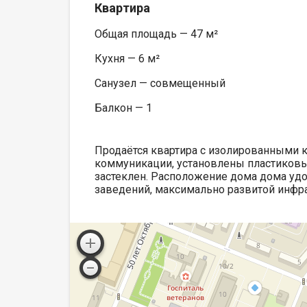
Квартира
Общая площадь — 47 м²
Кухня — 6 м²
Санузел — совмещенный
Балкон — 1
Продаётся квартира с изолированными 
коммуникации, установлены пластиковые
застеклен. Расположение дома дома удо
заведений, максимально развитой инфра