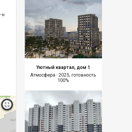
-н
Уютный квартал, дом 1
Атмосфера ∙ 2025, готовность
100%