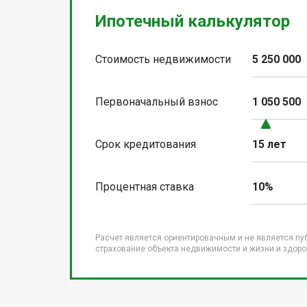
Ипотечный калькулятор
Стоимость недвижимости
5 250 000
Первоначальный взнос
1 050 500
Срок кредитования
15 лет
Процентная ставка
10%
Расчет является ориентировачным и не является пу
страхование объекта недвижимости и жизни и здоров