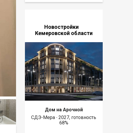
Новостройки
Кемеровской области
Дом на Арочной
СДЭ-Мера ∙ 2027, готовность
68%