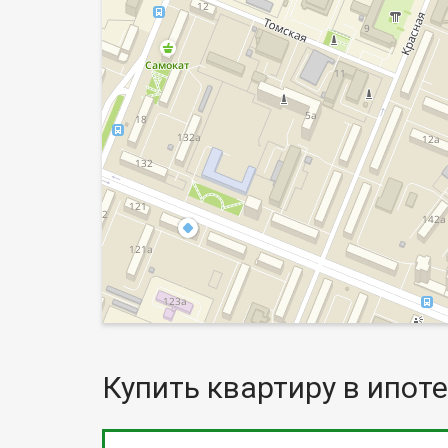
Купить квартиру в ипоте