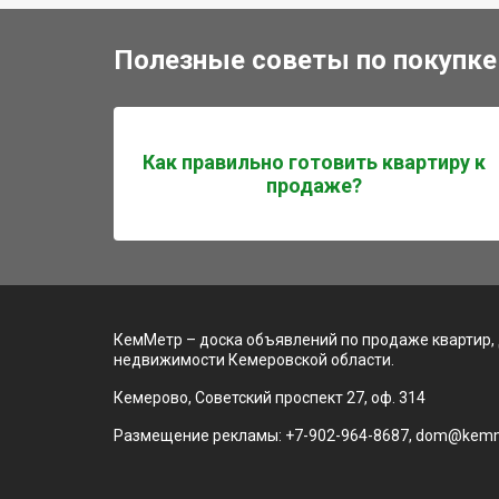
Полезные советы по покупке
Как правильно готовить квартиру к
продаже?
КемМетр – доска объявлений по продаже квартир,
недвижимости Кемеровской области.
Кемерово, Советский проспект 27, оф. 314
Размещение рекламы: +7-902-964-8687, dom@kemm