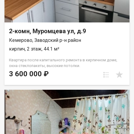
2-комн, Муромцева ул, д.9
Кемерово, Заводский р-н район
кирпич, 2 этаж, 44.1 м²
Квартира после капитального ремонта в кирпичном доме,
окна стеклопакеты, высокие потолки.
3 600 000 ₽