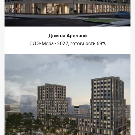
Дом на Арочной
СДЭ-Мера ∙ 2027, готовность 68%