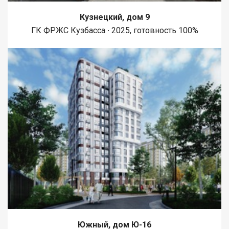
Кузнецкий, дом 9
ГК ФРЖС Кузбасса ∙ 2025, готовность 100%
Южный, дом Ю-16