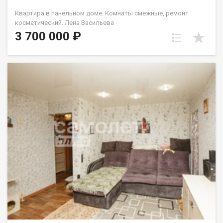
Квартира в панельном доме. Комнаты смежные, ремонт
косметический. Лена Васильева
3 700 000 ₽