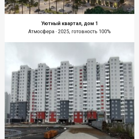
Уютный квартал, дом 1
Атмосфера ∙ 2025, готовность 100%