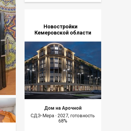
Новостройки
Кемеровской области
Дом на Арочной
СДЭ-Мера ∙ 2027, готовность
68%