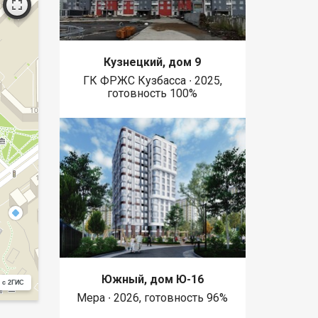
Кузнецкий, дом 9
ГК ФРЖС Кузбасса ∙ 2025,
готовность 100%
Южный, дом Ю-16
 с 2ГИС
Мера ∙ 2026, готовность 96%