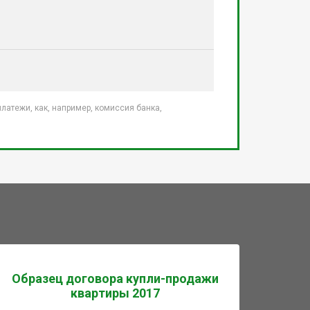
атежи, как, например, комиссия банка,
Образец договора купли-продажи
квартиры 2017