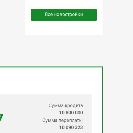
Все новостройки
Сумма кредита
10 800 000
7
Сумма переплаты
10 090 323