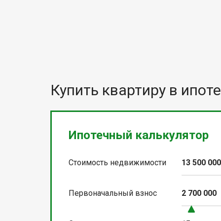
Купить квартиру в ипоте
Ипотечный калькулятор
Стоимость недвижимости
13 500 00
Первоначальный взнос
2 700 000