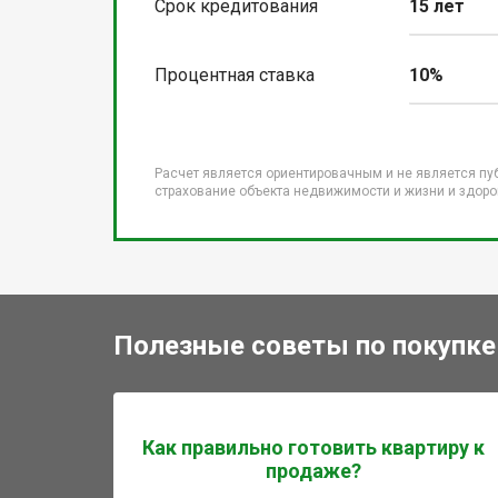
Срок кредитования
15 лет
Процентная ставка
10%
Расчет является ориентировачным и не является пу
страхование объекта недвижимости и жизни и здоров
Полезные советы по покупке
Как правильно готовить квартиру к
продаже?