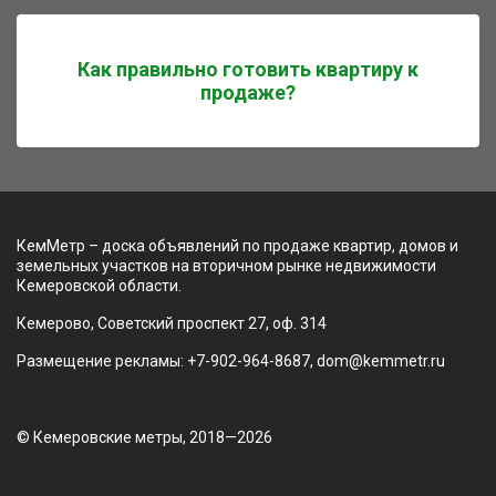
Как правильно готовить квартиру к
продаже?
КемМетр – доска объявлений по продаже квартир, домов и
земельных участков на вторичном рынке недвижимости
Кемеровской области.
Кемерово, Советский проспект 27, оф. 314
Размещение рекламы: +7-902-964-8687, dom@kemmetr.ru
© Кемеровские метры, 2018—2026