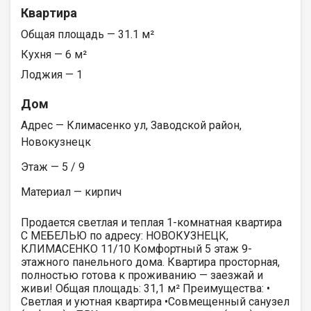
Квартира
Общая площадь — 31.1 м²
Кухня — 6 м²
Лоджия — 1
Дом
Адрес — Климасенко ул, Заводской район,
Новокузнецк
Этаж — 5 / 9
Материал — кирпич
Продается светлая и теплая 1-комнатная квартира
С МЕБЕЛЬЮ по адресу: НОВОКУЗНЕЦК,
КЛИМАСЕНКО 11/10 Комфортный 5 этаж 9-
этажного панельного дома. Квартира просторная,
полностью готова к проживанию — заезжай и
живи! Общая площадь: 31,1 м² Преимущества: •
Светлая и уютная квартира •Совмещенный санузел