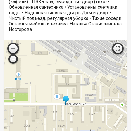
(кафель) • ПВХ-окна, выходят во двор (тихо) •
Обновленная сантехника • Установлены счетчики
воды • Надежная входная дверь Дом и двор: •
Чистый подъезд, регулярная уборка • Тихие соседи
Остается мебель и техника. Наталья Станиславовна
Нестерова