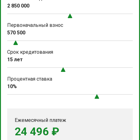
2 850 000
Первоначальный взнос
570 500
Срок кредитования
15 лет
Процентная ставка
10%
Ежемесячный платеж
24 496 ₽