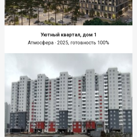
Уютный квартал, дом 1
Атмосфера ∙ 2025, готовность 100%