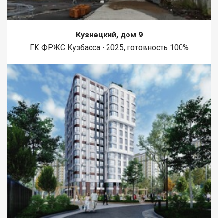
Кузнецкий, дом 9
ГК ФРЖС Кузбасса ∙ 2025, готовность 100%