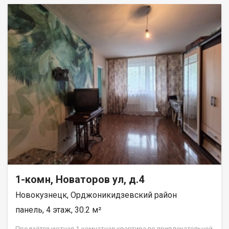
1-комн, Новаторов ул, д.4
Новокузнецк, Орджоникидзевский район
панель, 4 этаж, 30.2 м²
Продаётся уютная 1-комнатная квартира по привлекательной