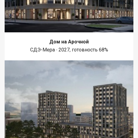
Дом на Арочной
СДЭ-Мера ∙ 2027, готовность 68%