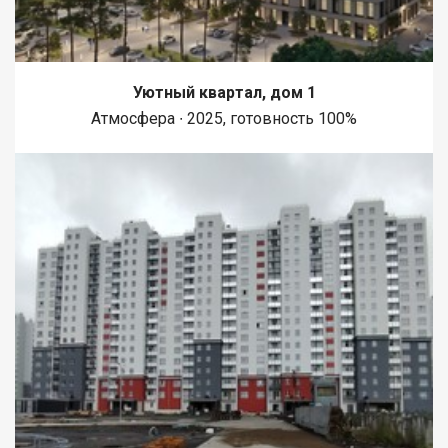
Уютный квартал, дом 1
Атмосфера ∙ 2025, готовность 100%