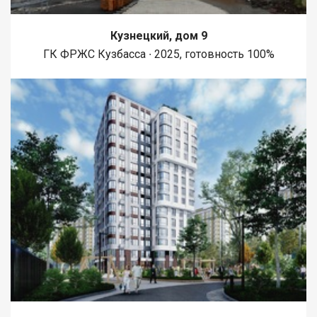
Кузнецкий, дом 9
ГК ФРЖС Кузбасса ∙ 2025, готовность 100%