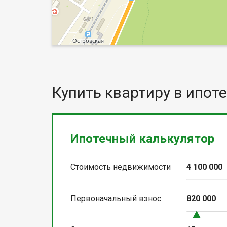
Купить квартиру в ипоте
Ипотечный калькулятор
Стоимость недвижимости
4 100 000
Первоначальный взнос
820 000