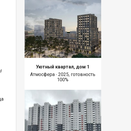
Уютный квартал, дом 1
!
Атмосфера ∙ 2025, готовность
100%
ца