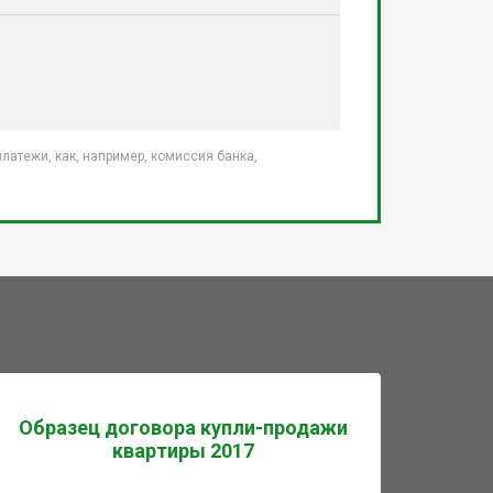
атежи, как, например, комиссия банка,
Образец договора купли-продажи
квартиры 2017