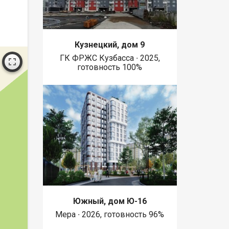
Кузнецкий, дом 9
ГК ФРЖС Кузбасса ∙ 2025,
готовность 100%
Южный, дом Ю-16
Мера ∙ 2026, готовность 96%