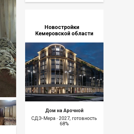
Новостройки
Кемеровской области
Дом на Арочной
СДЭ-Мера ∙ 2027, готовность
68%