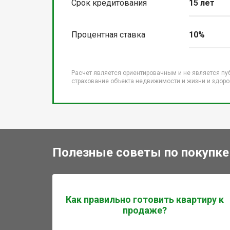
Срок кредитования
15 лет
Процентная ставка
10%
Расчет является ориентировачным и не является пу
страхование объекта недвижимости и жизни и здоров
Полезные советы по покупке
Как правильно готовить квартиру к
продаже?