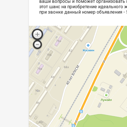
ваши вопросы и поможет организовать п
этот шанс на приобретение идеального 
при звонке данный номер объявления - 