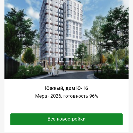
Южный, дом Ю-16
Мера ∙ 2026, готовность 96%
Все новостройки