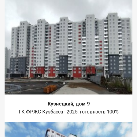
Кузнецкий, дом 9
ГК ФРЖС Кузбасса ∙ 2025, готовность 100%