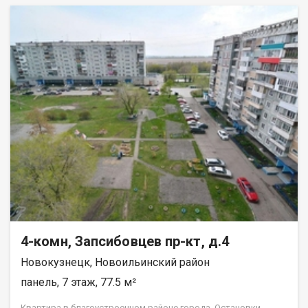
4-комн, Запсибовцев пр-кт, д.4
Новокузнецк, Новоильинский район
панель, 7 этаж, 77.5 м²
Квартира в благоустроенном районе города. Остановки,