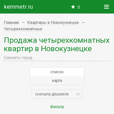
kemmetr.ru
0
Главная
Квартиры в Новокузнецке
Четырехкомнатные
Продажа четырехкомнатных
квартир в Новокузнецке
Сменить город
список
карта
сначала дешевле
Фильтр