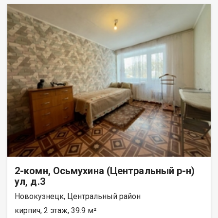
2-комн, Осьмухина (Центральный р-н)
ул, д.3
Новокузнецк, Центральный район
кирпич, 2 этаж, 39.9 м²