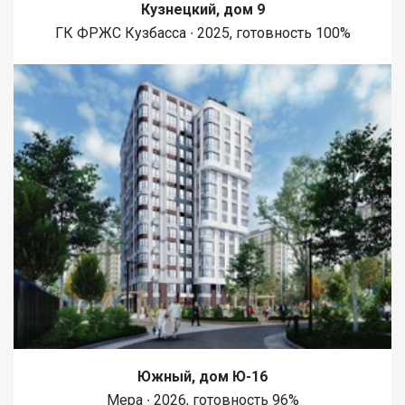
Кузнецкий, дом 9
ГК ФРЖС Кузбасса ∙ 2025, готовность 100%
Южный, дом Ю-16
Мера ∙ 2026, готовность 96%