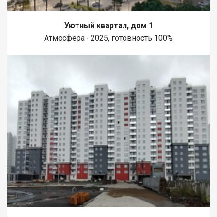
Уютный квартал, дом 1
Атмосфера ∙ 2025, готовность 100%