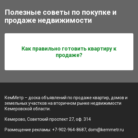
Полезные советы по покупке и
продаже недвижимости
Как правильно готовить квартиру к
продаже?
КемМетр – доска объявлений по продаже квартир, домов и
земельных участков на вторичном рынке недвижимости
Кемеровской области.
Кемерово, Советский проспект 27, оф. 314
Размещение рекламы: +7-902-964-8687, dom@kemmetr.ru