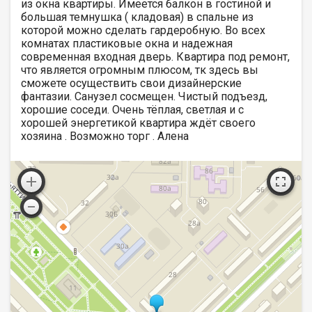
из окна квартиры. Имеется балкон в гостиной и
большая темнушка ( кладовая) в спальне из
которой можно сделать гардеробную. Во всех
комнатах пластиковые окна и надежная
современная входная дверь. Квартира под ремонт,
что является огромным плюсом, тк здесь вы
сможете осуществить свои дизайнерские
фантазии. Санузел сосмещен. Чистый подъезд,
хорошие соседи. Очень тёплая, светлая и с
хорошей энергетикой квартира ждёт своего
хозяина . Возможно торг . Алена