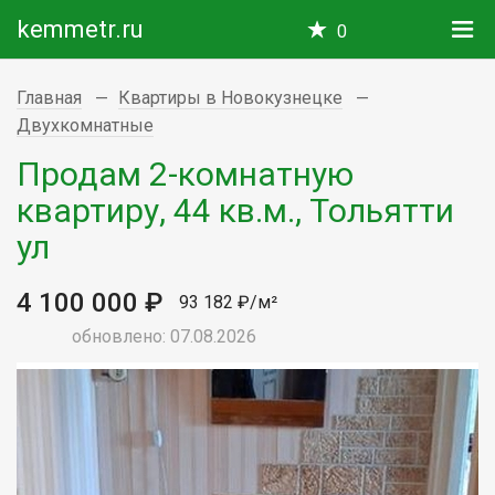
kemmetr.ru
0
Главная
Квартиры в Новокузнецке
Двухкомнатные
Продам 2-комнатную
квартиру, 44 кв.м., Тольятти
ул
4 100 000 ₽
93 182 ₽/м²
обновлено: 07.08.2026