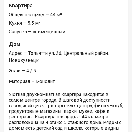
Квартира
Общая площадь — 44 м²
Кухня — 5.5 м²
Санузел — совмещенный
Дом
Адрес — Тольятти ул, 26, Центральный район,
Новокузнецк
Этаж — 4 / 5
Материал — монолит
Уютная двухкомнатная квартира находится в
самом центре города. В шаговой доступности
городской цирк, три торговых центра, фитнес-клуб,
продуктовые магазины, парки, музеи, кафе и
рестораны. Квартира площадью 44 кв метра
расположена на 4 этаже 5 этажного дома. Рядом с
домом есть детский сад и школа, которые видны