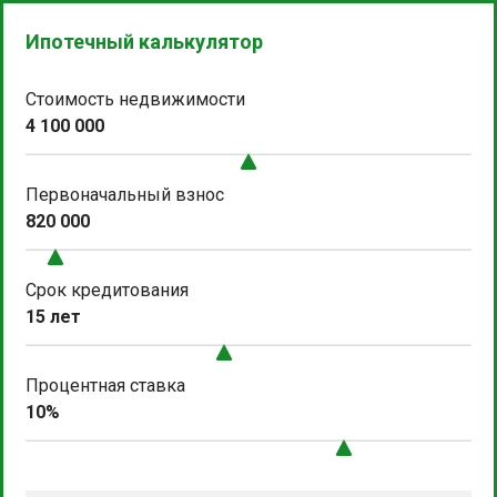
Ипотечный калькулятор
Стоимость недвижимости
4 100 000
Первоначальный взнос
820 000
Срок кредитования
15 лет
Процентная ставка
10%