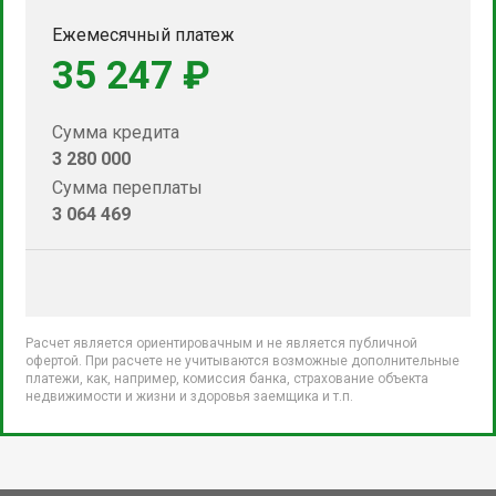
Ежемесячный платеж
35 247 ₽
Сумма кредита
3 280 000
Сумма переплаты
3 064 469
Расчет является ориентировачным и не является публичной
офертой. При расчете не учитываются возможные дополнительные
платежи, как, например, комиссия банка, страхование объекта
недвижимости и жизни и здоровья заемщика и т.п.