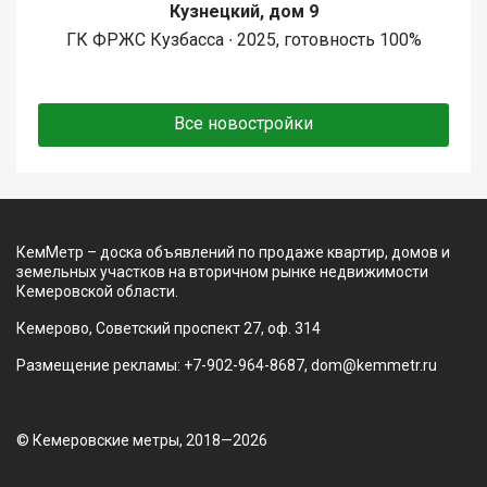
Кузнецкий, дом 9
ГК ФРЖС Кузбасса ∙ 2025, готовность 100%
Все новостройки
КемМетр – доска объявлений по продаже квартир, домов и
земельных участков на вторичном рынке недвижимости
Кемеровской области.
Кемерово, Советский проспект 27, оф. 314
Размещение рекламы: +7-902-964-8687, dom@kemmetr.ru
© Кемеровские метры, 2018—2026