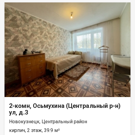
2-комн, Осьмухина (Центральный р-н)
ул, д.3
Новокузнецк, Центральный район
кирпич, 2 этаж, 39.9 м²