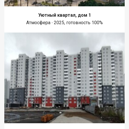
Уютный квартал, дом 1
Атмосфера ∙ 2025, готовность 100%