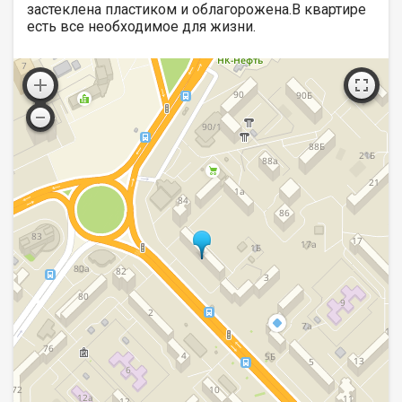
застеклена пластиком и облагорожена.В квартире
есть все необходимое для жизни.