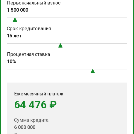
Первоначальный взнос
1 500 000
Срок кредитования
15 лет
Процентная ставка
10%
Ежемесячный платеж
64 476 ₽
Сумма кредита
6 000 000