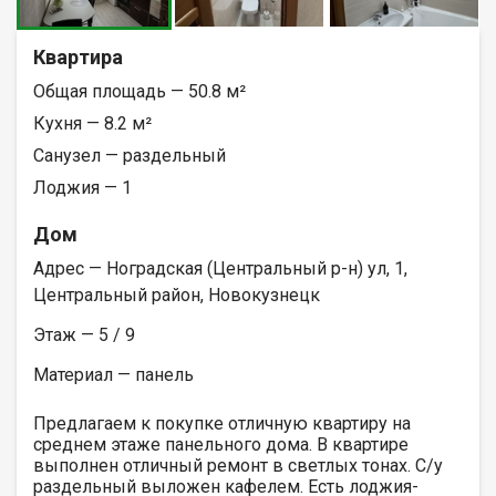
Квартира
Общая площадь — 50.8 м²
Кухня — 8.2 м²
Санузел — раздельный
Лоджия — 1
Дом
Адрес — Ноградская (Центральный р-н) ул, 1,
Центральный район, Новокузнецк
Этаж — 5 / 9
Материал — панель
Предлагаем к покупке отличную квартиру на
среднем этаже панельного дома. В квартире
выполнен отличный ремонт в светлых тонах. С/у
раздельный выложен кафелем. Есть лоджия-