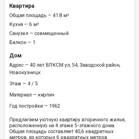
Квартира
Общая площадь — 41.8 м²
Кухня — 6 м²
Санузел — совмещенный
Балкон — 1
Дом
Адрес — 40 лет ВЛКСМ ул, 54, Заводской район,
Новокузнецк
Этаж — 4 / 5
Материал — кирпич
Год постройки — 1962
Предлагаем уютную квартиру вторичного жилья,
расположенную на 4 этаже 5-этажного дома.
Общая площадь составляет 40,6 квадратных
метров, из которых 6 квадратных метров