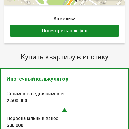
api@2gis.ru
Анжелика
Посмотреть телефон
Купить квартиру в ипотеку
Ипотечный калькулятор
Стоимость недвижимости
2 500 000
Первоначальный взнос
500 000