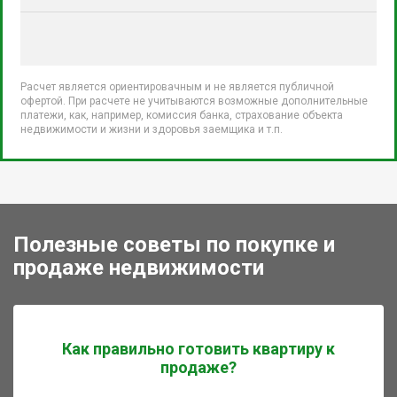
Расчет является ориентировачным и не является публичной
офертой. При расчете не учитываются возможные дополнительные
платежи, как, например, комиссия банка, страхование объекта
недвижимости и жизни и здоровья заемщика и т.п.
Полезные советы по покупке и
продаже недвижимости
Как правильно готовить квартиру к
продаже?