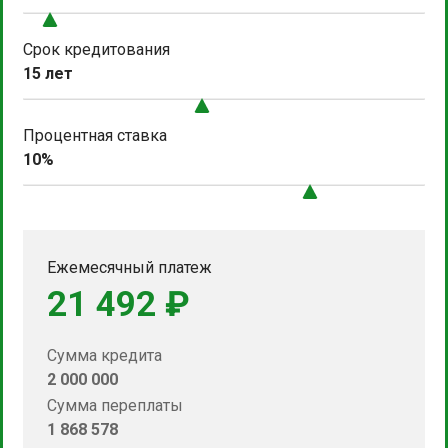
Срок кредитования
15 лет
Процентная ставка
10%
Ежемесячный платеж
21 492 ₽
Сумма кредита
2 000 000
Сумма переплаты
1 868 578