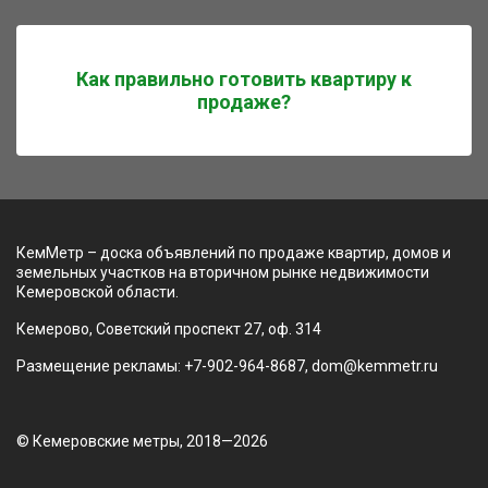
Как правильно готовить квартиру к
продаже?
КемМетр – доска объявлений по продаже квартир, домов и
земельных участков на вторичном рынке недвижимости
Кемеровской области.
Кемерово, Советский проспект 27, оф. 314
Размещение рекламы: +7-902-964-8687, dom@kemmetr.ru
© Кемеровские метры, 2018—2026