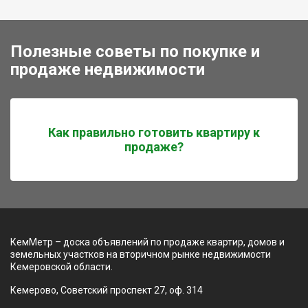
Полезные советы по покупке и
продаже недвижимости
Как правильно готовить квартиру к
продаже?
КемМетр – доска объявлений по продаже квартир, домов и
земельных участков на вторичном рынке недвижимости
Кемеровской области.
Кемерово, Советский проспект 27, оф. 314