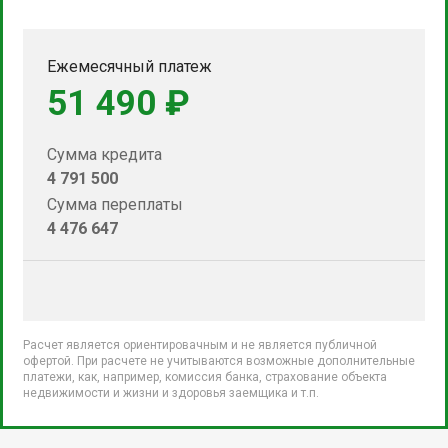
Ежемесячный платеж
51 490 ₽
Сумма кредита
4 791 500
Сумма переплаты
4 476 647
Расчет является ориентировачным и не является публичной
офертой. При расчете не учитываются возможные дополнительные
платежи, как, например, комиссия банка, страхование объекта
недвижимости и жизни и здоровья заемщика и т.п.