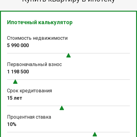
Ипотечный калькулятор
Стоимость недвижимости
5 990 000
Первоначальный взнос
1 198 500
Срок кредитования
15 лет
Процентная ставка
10%