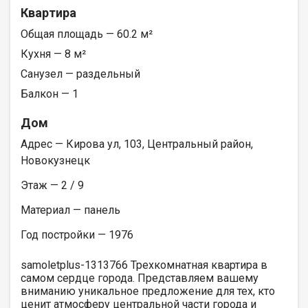
Квартира
Общая площадь — 60.2 м²
Кухня — 8 м²
Санузел — раздельный
Балкон — 1
Дом
Адрес — Кирова ул, 103, Центральный район,
Новокузнецк
Этаж — 2 / 9
Материал — панель
Год постройки — 1976
samoletplus-1313766 Трехкомнатная квартира в
самом сердце города. Представляем вашему
вниманию уникальное предложение для тех, кто
ценит атмосферу центральной части города и