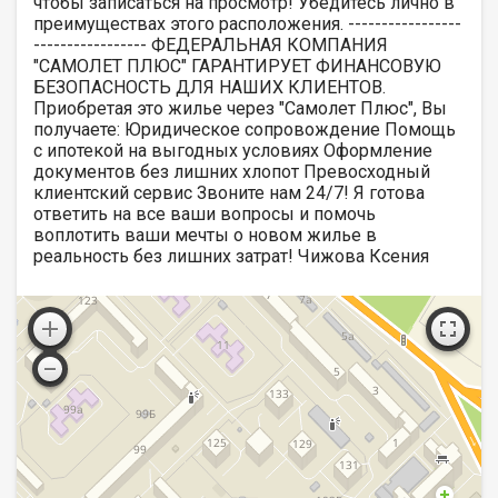
чтобы записаться на просмотр! Убедитесь лично в
преимуществах этого расположения. -----------------
----------------- ФЕДЕРАЛЬНАЯ КОМПАНИЯ
"САМОЛЕТ ПЛЮС" ГАРАНТИРУЕТ ФИНАНСОВУЮ
БЕЗОПАСНОСТЬ ДЛЯ НАШИХ КЛИЕНТОВ.
Приобретая это жилье через "Самолет Плюс", Вы
получаете: Юридическое сопровождение Помощь
с ипотекой на выгодных условиях Оформление
документов без лишних хлопот Превосходный
клиентский сервис Звоните нам 24/7! Я готова
ответить на все ваши вопросы и помочь
воплотить ваши мечты о новом жилье в
реальность без лишних затрат! Чижова Ксения