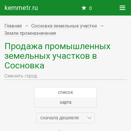
kemmetr.ru
0
Главная
Сосновка земельные участки
Земли промназначения
Продажа промышленных
земельных участков в
Сосновка
Сменить город
список
карта
сначала дешевле