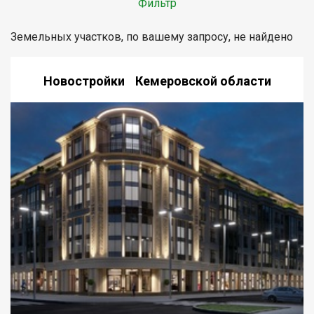
Фильтр
Земельных участков, по вашему запросу, не найдено
Новостройки Кемеровской области