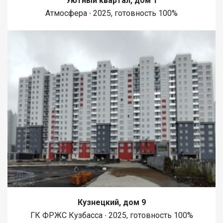
Уютный квартал, дом 1
Атмосфера ∙ 2025, готовность 100%
Кузнецкий, дом 9
ГК ФРЖС Кузбасса ∙ 2025, готовность 100%