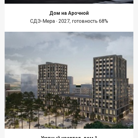
Дом на Арочной
СДЭ-Мера ∙ 2027, готовность 68%