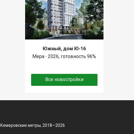
Южный, дом Ю-16
Мера ∙ 2026, готовность 96%
Все новостройки
 Кемеровские метры, 2018—2026