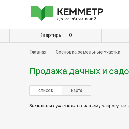
Квартиры — 0
Главная
Сосновка земельные участки
Продажа дачных и садо
список
карта
Земельных участков, по вашему запросу, не 