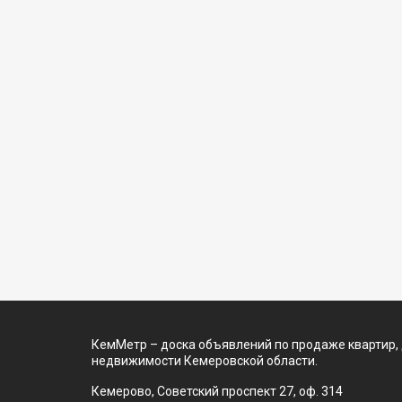
КемМетр – доска объявлений по продаже квартир,
недвижимости Кемеровской области.
Кемерово, Советский проспект 27, оф. 314