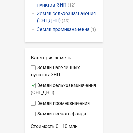
пунктов-ЗНП
(12)
Земли сельхозназначения
(СНТ,ДНП)
(43)
Земли промназначения
(1)
Категория земель
Земли населенных
пунктов-ЗНП
Земли сельхозназначения
(СНТ,ДНП)
Земли промназначения
Земли лесного фонда
Стоимость
0—10
млн