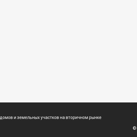
 домов и земельных участков на вторичном рынке
©