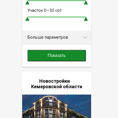
Участок
0—30
сот
Больше параметров
Показать
Новостройки
Кемеровской области