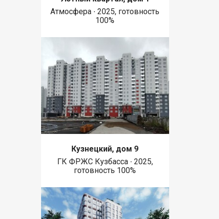
Атмосфера ∙ 2025, готовность
100%
Кузнецкий, дом 9
ГК ФРЖС Кузбасса ∙ 2025,
готовность 100%