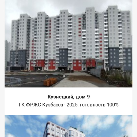
Кузнецкий, дом 9
ГК ФРЖС Кузбасса ∙ 2025, готовность 100%