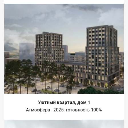
Уютный квартал, дом 1
Атмосфера ∙ 2025, готовность 100%