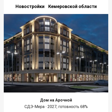
Новостройки Кемеровской области
Дом на Арочной
СДЭ-Мера ∙ 2027, готовность 68%