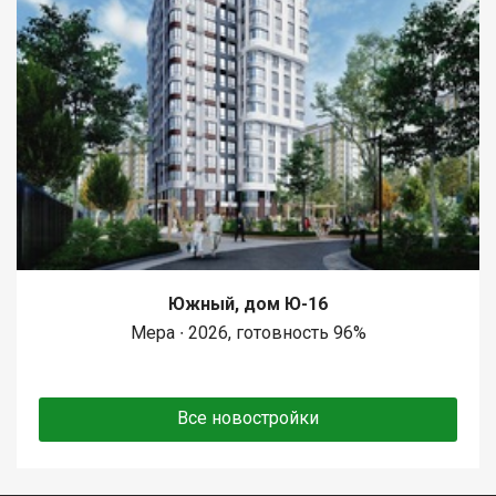
Южный, дом Ю-16
Мера ∙ 2026, готовность 96%
Все новостройки