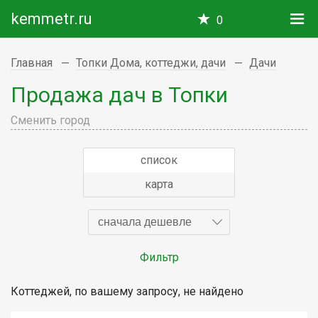
kemmetr.ru
0
Главная
Топки Дома, коттеджи, дачи
Дачи
Продажа дач в Топки
Сменить город
список
карта
сначала дешевле
Фильтр
Коттеджей, по вашему запросу, не найдено