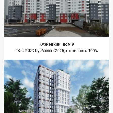
Кузнецкий, дом 9
ГК ФРЖС Кузбасса ∙ 2025, готовность 100%