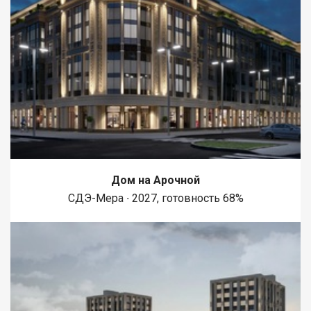
Дом на Арочной
СДЭ-Мера ∙ 2027, готовность 68%