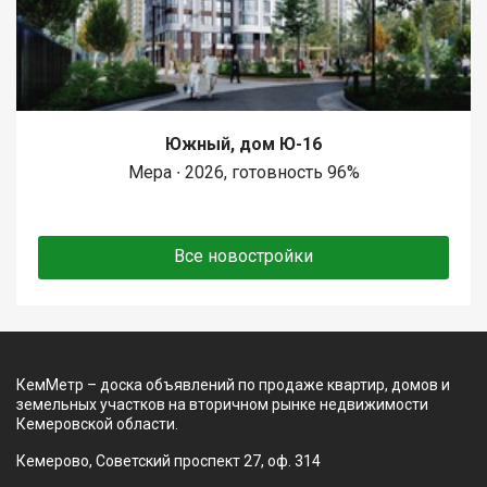
Южный, дом Ю-16
Мера ∙ 2026, готовность 96%
Все новостройки
КемМетр – доска объявлений по продаже квартир, домов и
земельных участков на вторичном рынке недвижимости
Кемеровской области.
Кемерово, Советский проспект 27, оф. 314