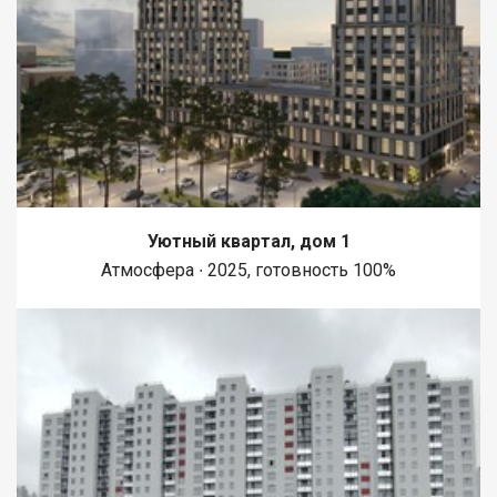
Уютный квартал, дом 1
Атмосфера ∙ 2025, готовность 100%