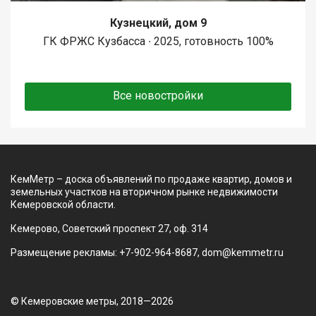
Кузнецкий, дом 9
ГК ФРЖС Кузбасса ∙ 2025, готовность 100%
Все новостройки
КемМетр – доска объявлений по продаже квартир, домов и
земельных участков на вторичном рынке недвижимости
Кемеровской области.
Кемерово, Советский проспект 27, оф. 314
Размещение рекламы: +7-902-964-8687, dom@kemmetr.ru
© Кемеровские метры, 2018—2026