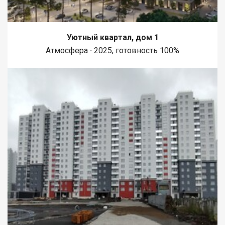
Уютный квартал, дом 1
Атмосфера ∙ 2025, готовность 100%