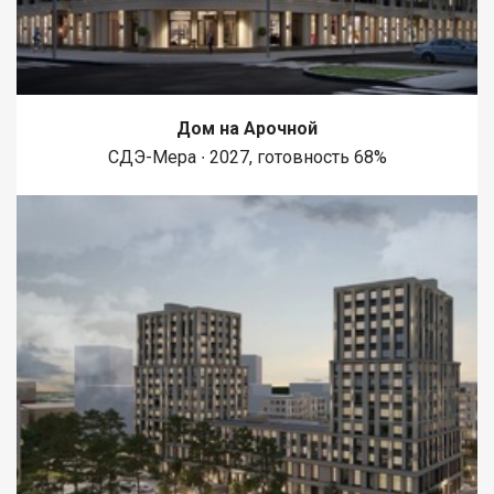
Дом на Арочной
СДЭ-Мера ∙ 2027, готовность 68%