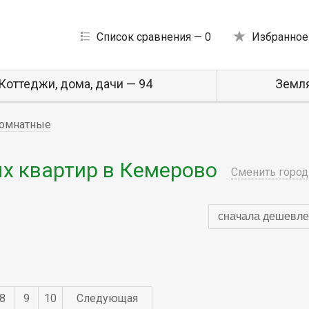
Список сравнения —
0
Избранное
Коттеджи, дома, дачи — 94
Земля
омнатные
х квартир в Кемерово
Сменить город
сначала дешевле
8
9
10
Следующая