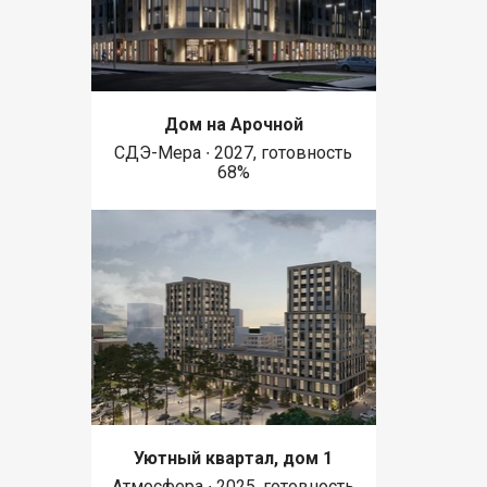
Дом на Арочной
СДЭ-Мера ∙ 2027, готовность
68%
Уютный квартал, дом 1
Атмосфера ∙ 2025, готовность