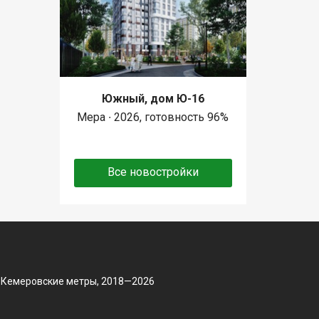
Южный, дом Ю-16
Мера ∙ 2026, готовность 96%
Все новостройки
 Кемеровские метры, 2018—2026