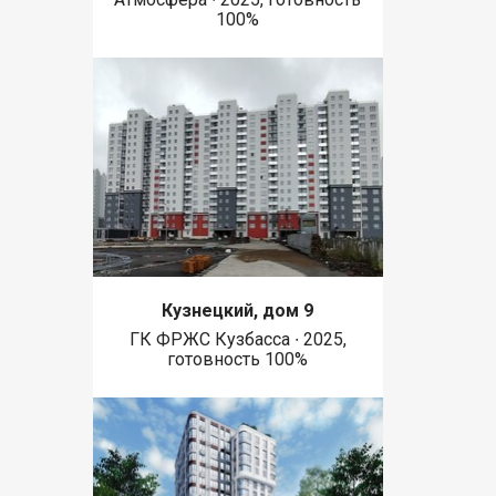
100%
Кузнецкий, дом 9
ГК ФРЖС Кузбасса ∙ 2025,
готовность 100%