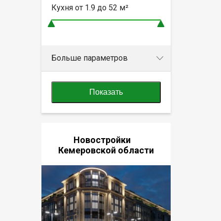
Кухня от
1.9 до 52
м²
Больше параметров
Показать
Новостройки
Кемеровской области