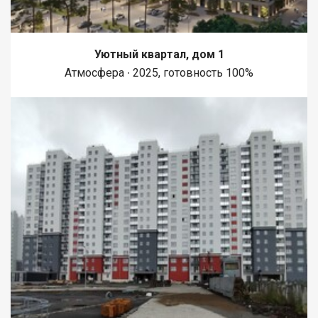
Уютный квартал, дом 1
Атмосфера ∙ 2025, готовность 100%