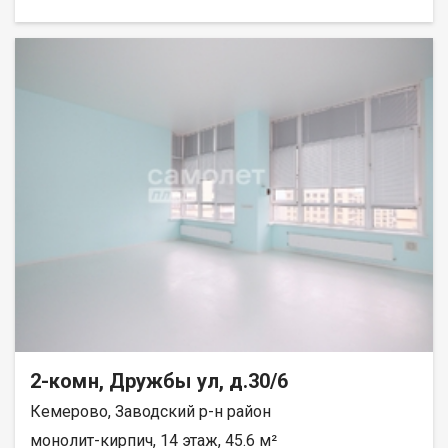
2-комн, Дружбы ул, д.30/6
Кемерово, Заводский р-н район
монолит-кирпич, 14 этаж, 45.6 м²