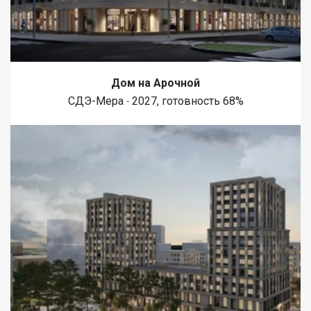
Дом на Арочной
СДЭ-Мера ∙ 2027, готовность 68%