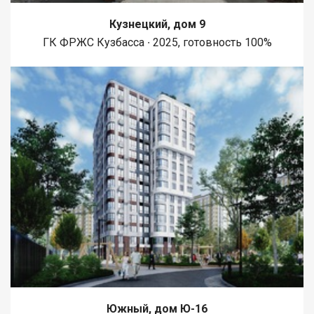
Кузнецкий, дом 9
ГК ФРЖС Кузбасса ∙ 2025, готовность 100%
Южный, дом Ю-16