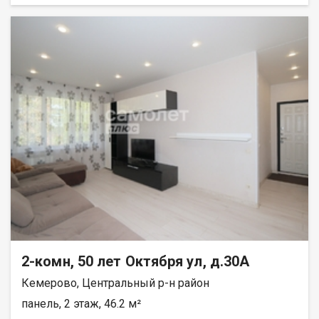
2-комн, 50 лет Октября ул, д.30А
Кемерово, Центральный р-н район
панель, 2 этаж, 46.2 м²