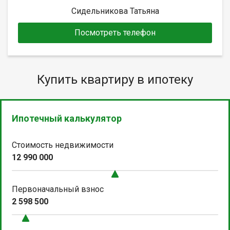
Сидельникова Татьяна
Посмотреть телефон
Купить квартиру в ипотеку
Ипотечный калькулятор
Стоимость недвижимости
12 990 000
Первоначальный взнос
2 598 500