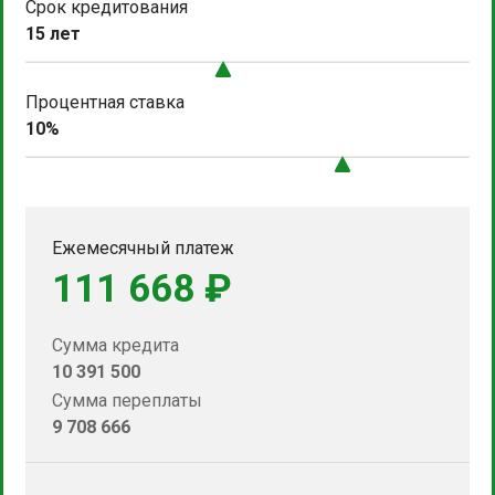
Срок кредитования
15 лет
Процентная ставка
10%
Ежемесячный платеж
111 668 ₽
Сумма кредита
10 391 500
Сумма переплаты
9 708 666