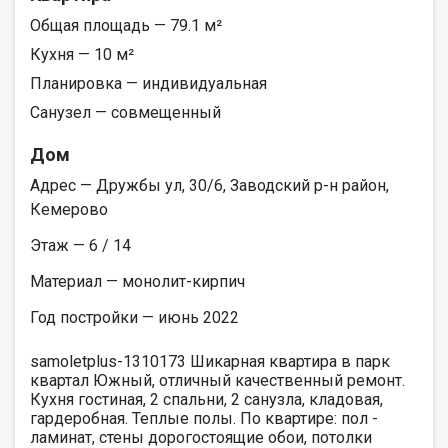
Общая площадь — 79.1 м²
Кухня — 10 м²
Планировка — индивидуальная
Санузел — совмещенный
Дом
Адрес — Дружбы ул, 30/6, Заводский р-н район,
Кемерово
Этаж — 6 / 14
Материал — монолит-кирпич
Год постройки — июнь 2022
samoletplus-1310173 Шикарная квартира в парк
квартал Южный, отличный качественный ремонт.
Кухня гостиная, 2 спальни, 2 санузла, кладовая,
гардеробная. Теплые полы. По квартире: пол -
ламинат, стены дорогостоящие обои, потолки