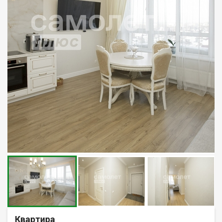
Квартира