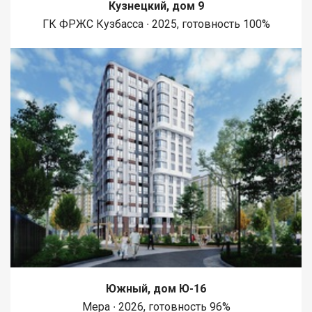
Кузнецкий, дом 9
ГК ФРЖС Кузбасса ∙ 2025, готовность 100%
Южный, дом Ю-16
Мера ∙ 2026, готовность 96%