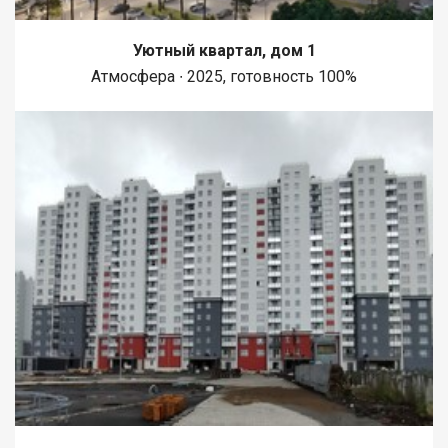
Уютный квартал, дом 1
Атмосфера ∙ 2025, готовность 100%