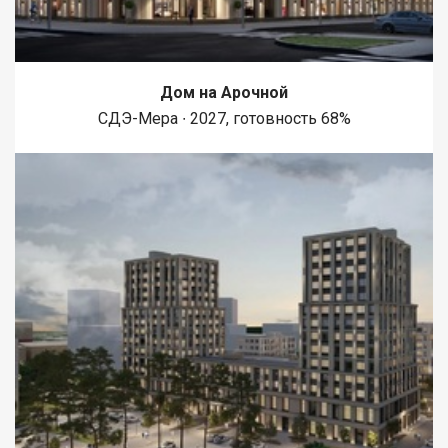
Дом на Арочной
СДЭ-Мера ∙ 2027, готовность 68%