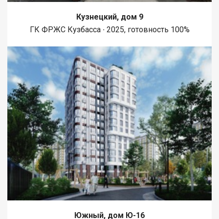
Кузнецкий, дом 9
ГК ФРЖС Кузбасса ∙ 2025, готовность 100%
Южный, дом Ю-16