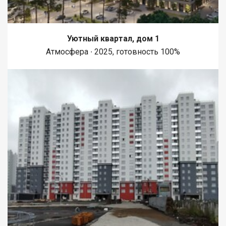
Уютный квартал, дом 1
Атмосфера ∙ 2025, готовность 100%