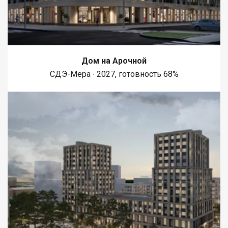
Дом на Арочной
СДЭ-Мера ∙ 2027, готовность 68%