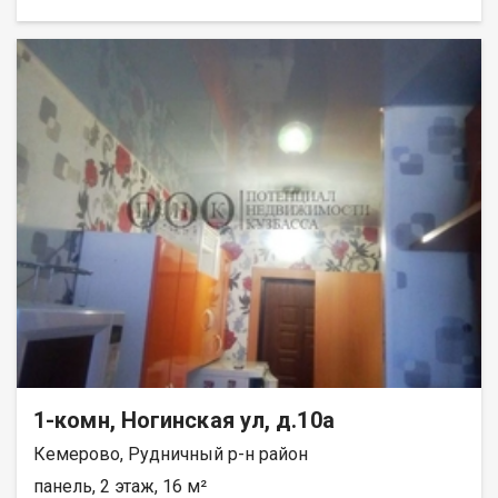
1-комн, Ногинская ул, д.10а
Кемерово, Рудничный р-н район
панель, 2 этаж, 16 м²